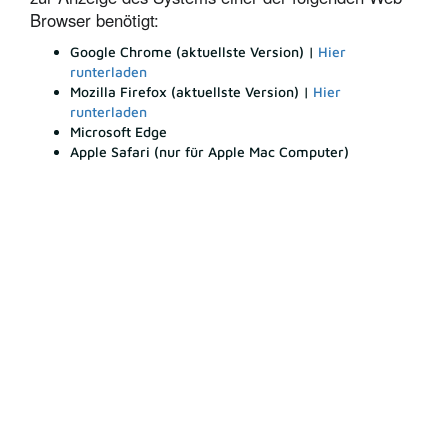
Browser benötigt:
Google Chrome (aktuellste Version) |
Hier
runterladen
Mozilla Firefox (aktuellste Version) |
Hier
runterladen
Microsoft Edge
Apple Safari (nur für Apple Mac Computer)