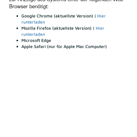
Browser benötigt:
Google Chrome (aktuellste Version) |
Hier
runterladen
Mozilla Firefox (aktuellste Version) |
Hier
runterladen
Microsoft Edge
Apple Safari (nur für Apple Mac Computer)